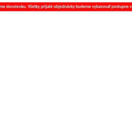
e dovolenku. Všetky prijaté objednávky budeme vybavovať postupne v 