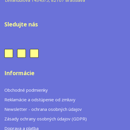
Levanduľová 14343/5, 82107 Bratislava
Sledujte nás
Informácie
Obchodné podmienky
Reklamácie a odstúpenie od zmluvy
Newsletter - ochrana osobných údajov
Zásady ochrany osobných údajov (GDPR)
Doprava a platba