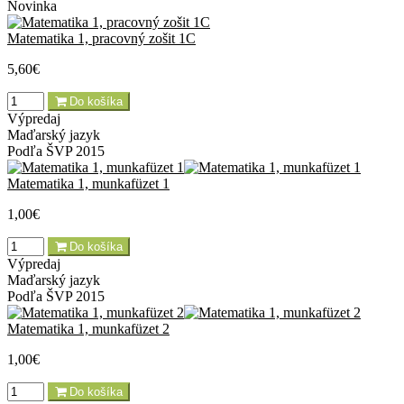
Novinka
Matematika 1, pracovný zošit 1C
5,60€
Do košíka
Výpredaj
Maďarský jazyk
Podľa ŠVP 2015
Matematika 1, munkafüzet 1
1,00€
Do košíka
Výpredaj
Maďarský jazyk
Podľa ŠVP 2015
Matematika 1, munkafüzet 2
1,00€
Do košíka