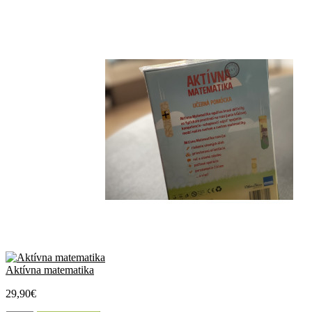
Aktívna matematika
29,90€