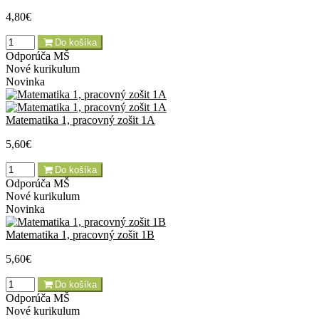
4,80€
Do košíka
Odporúča MŠ
Nové kurikulum
Novinka
Matematika 1, pracovný zošit 1A
5,60€
Do košíka
Odporúča MŠ
Nové kurikulum
Novinka
Matematika 1, pracovný zošit 1B
5,60€
Do košíka
Odporúča MŠ
Nové kurikulum