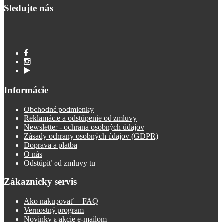
Sledujte nás
Informácie
Obchodné podmienky
Reklamácie a odstúpenie od zmluvy
Newsletter - ochrana osobných údajov
Zásady ochrany osobných údajov (GDPR)
Doprava a platba
O nás
Odstúpiť od zmluvy tu
Zákaznícky servis
Ako nakupovať + FAQ
Vernostný program
Novinky a akcie e-mailom