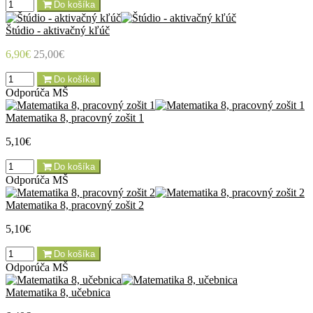
Do košíka
Štúdio - aktivačný kľúč
6,90€
25,00€
Do košíka
Odporúča MŠ
Matematika 8, pracovný zošit 1
5,10€
Do košíka
Odporúča MŠ
Matematika 8, pracovný zošit 2
5,10€
Do košíka
Odporúča MŠ
Matematika 8, učebnica