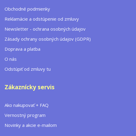
Obchodné podmienky
Reklamácie a odstúpenie od zmluvy
Newsletter - ochrana osobných údajov
Zásady ochrany osobných údajov (GDPR)
Doprava a platba
O nás
Odstúpiť od zmluvy tu
Zákaznícky servis
Ako nakupovať + FAQ
Vernostný program
Novinky a akcie e-mailom