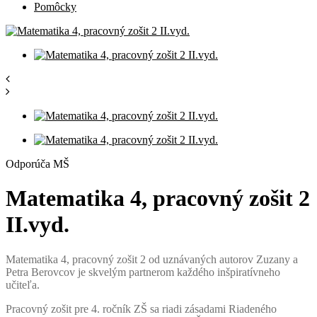
Pomôcky
Odporúča MŠ
Matematika 4, pracovný zošit 2
II.vyd.
Matematika 4, pracovný zošit 2 od uznávaných autorov Zuzany a
Petra Berovcov je skvelým partnerom každého inšpiratívneho
učiteľa.
Pracovný zošit pre 4. ročník ZŠ sa riadi zásadami Riadeného