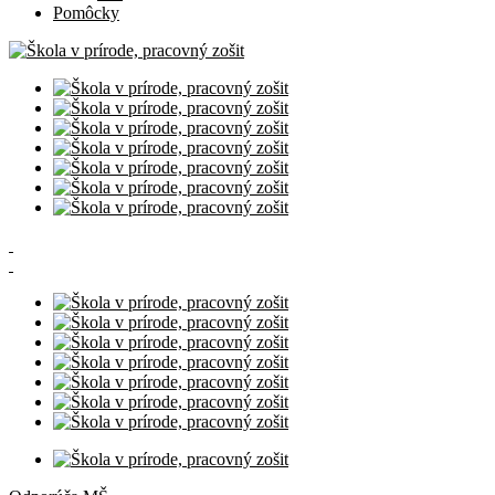
Pomôcky