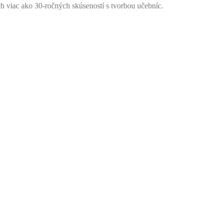
ich viac ako 30-ročných skúseností s tvorbou učebníc.