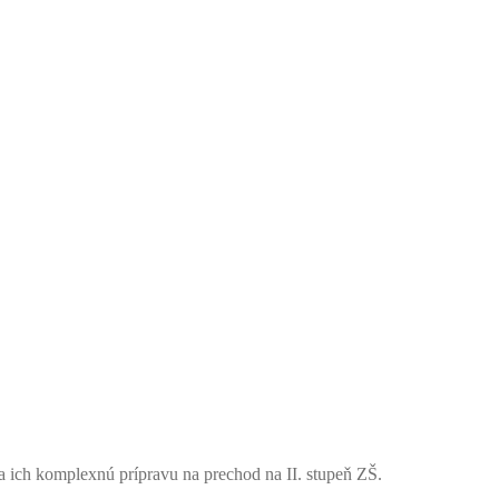
na ich komplexnú prípravu na prechod na II. stupeň ZŠ.