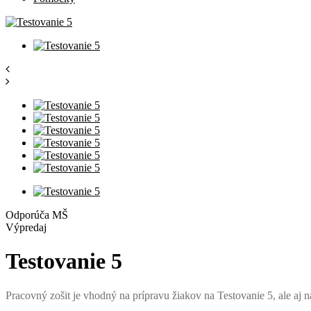
Odporúča MŠ
Výpredaj
Testovanie 5
Pracovný zošit je vhodný na prípravu žiakov na Testovanie 5, ale aj 