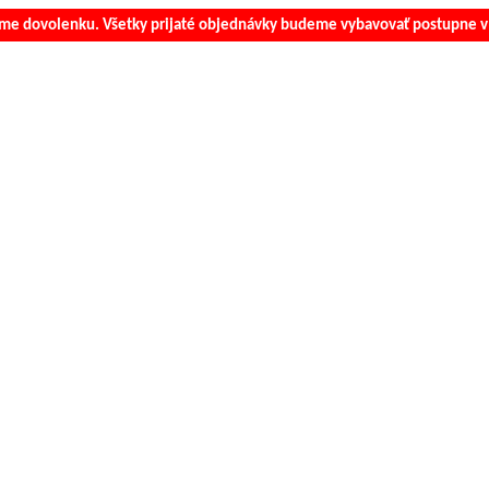
e dovolenku. Všetky prijaté objednávky budeme vybavovať postupne v 