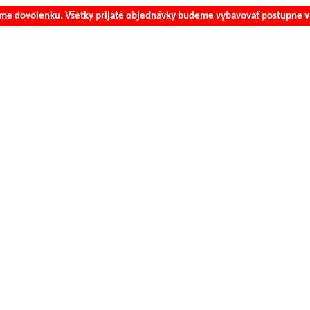
e dovolenku. Všetky prijaté objednávky budeme vybavovať postupne v 