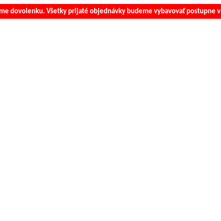
e dovolenku. Všetky prijaté objednávky budeme vybavovať postupne v 