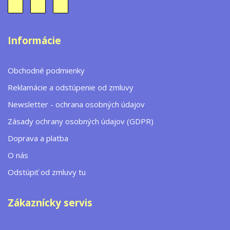
Informácie
Obchodné podmienky
Reklamácie a odstúpenie od zmluvy
Newsletter - ochrana osobných údajov
Zásady ochrany osobných údajov (GDPR)
Doprava a platba
O nás
Odstúpiť od zmluvy tu
Zákaznícky servis