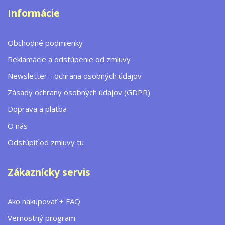
Informácie
Obchodné podmienky
Reklamácie a odstúpenie od zmluvy
Newsletter - ochrana osobných údajov
Zásady ochrany osobných údajov (GDPR)
Doprava a platba
O nás
Odstúpiť od zmluvy tu
Zákaznícky servis
Ako nakupovať + FAQ
Vernostný program