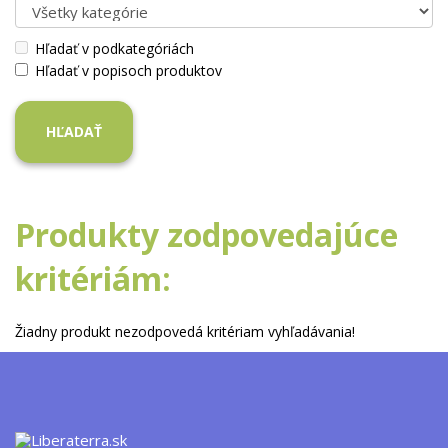
Hľadať v podkategóriách
Hľadať v popisoch produktov
Produkty zodpovedajúce
kritériám:
Žiadny produkt nezodpovedá kritériam vyhľadávania!